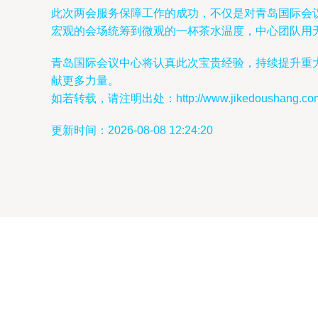
此次两会服务保障工作的成功，不仅是对青岛国际会
宏观的会场统筹到微观的一杯茶水温度，中心团队用
青岛国际会议中心将认真此次宝贵经验，持续提升重
献更多力量。
如若转载，请注明出处：http://www.jikedoushang.com/p
更新时间：2026-08-08 12:24:20