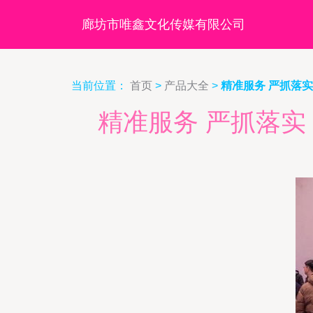
廊坊市唯鑫文化传媒有限公司
当前位置：
首页
>
产品大全
>
精准服务 严抓落
精准服务 严抓落