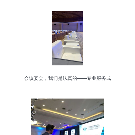
会议宴会，我们是认真的——专业服务成
就每一场精彩