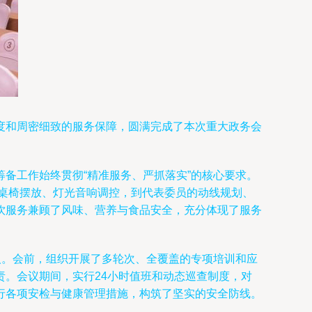
度和周密细致的服务保障，圆满完成了本次重大政务会
备工作始终贯彻“精准服务、严抓落实”的核心要求。
、桌椅摆放、灯光音响调控，到代表委员的动线规划、
饮服务兼顾了风味、营养与食品安全，充分体现了服务
人。会前，组织开展了多轮次、全覆盖的专项培训和应
。会议期间，实行24小时值班和动态巡查制度，对
行各项安检与健康管理措施，构筑了坚实的安全防线。