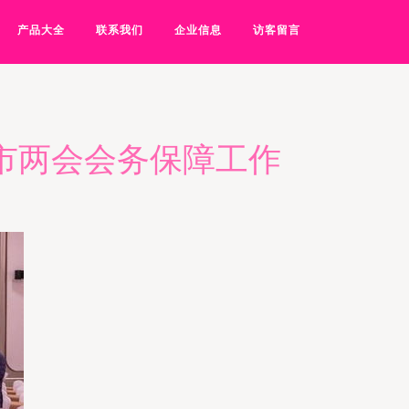
产品大全
联系我们
企业信息
访客留言
市两会会务保障工作