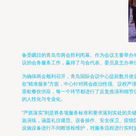
备受瞩目的青岛市两会胜利闭幕。作为会议主要举办
议的会务服务工作，赢得了与会代表、委员及主办单
为确保两会顺利召开，青岛国际会议中心提前数月便
在“精准服务”方面，中心针对两会政治性强、议程严
茶歇餐饮供应，每一个环节都进行了反复推演和细节
的人性化与专业化。
“严抓落实”则是将各项服务标准和要求落到实处的
急演练，涵盖礼仪规范、设备操作、安全保卫、疫情
设施设备进行不间断巡检维护，对服务流程进行实时