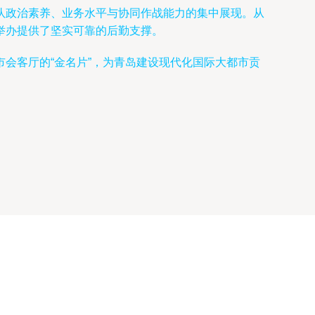
队政治素养、业务水平与协同作战能力的集中展现。从
举办提供了坚实可靠的后勤支撑。
会客厅的“金名片”，为青岛建设现代化国际大都市贡