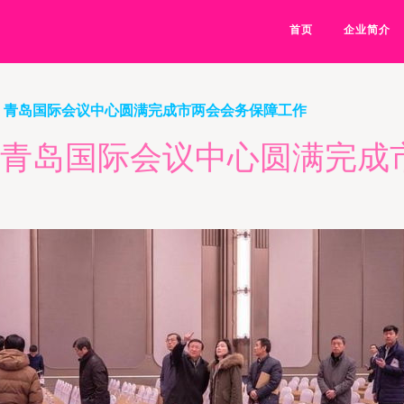
首页
企业简介
实 青岛国际会议中心圆满完成市两会会务保障工作
实 青岛国际会议中心圆满完成