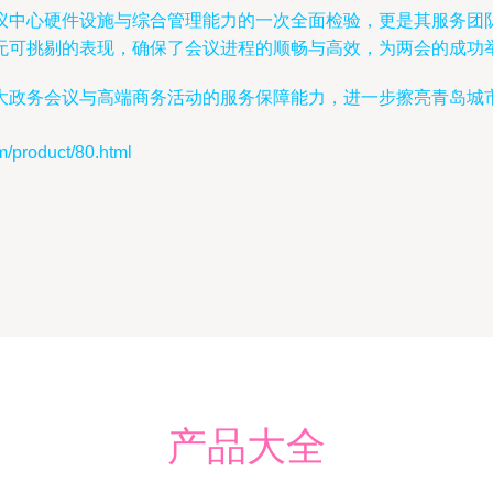
议中心硬件设施与综合管理能力的一次全面检验，更是其服务团
无可挑剔的表现，确保了会议进程的顺畅与高效，为两会的成功
大政务会议与高端商务活动的服务保障能力，进一步擦亮青岛城市
roduct/80.html
产品大全