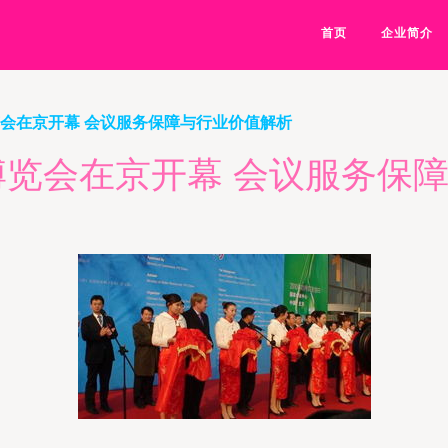
首页
企业简介
览会在京开幕 会议服务保障与行业价值解析
水博览会在京开幕 会议服务保