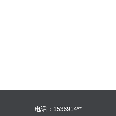
电话：1536914**