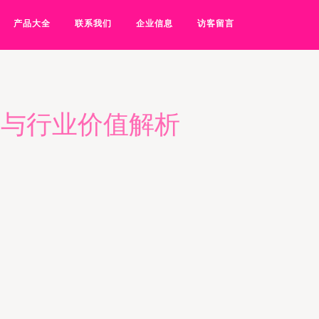
产品大全
联系我们
企业信息
访客留言
障与行业价值解析