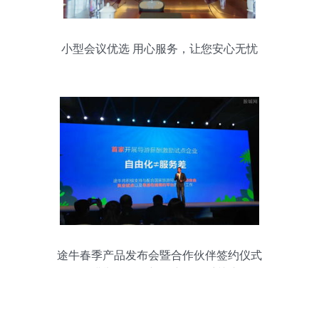
小型会议优选 用心服务，让您安心无忧
途牛春季产品发布会暨合作伙伴签约仪式
圆满举行，创新会议服务受关注