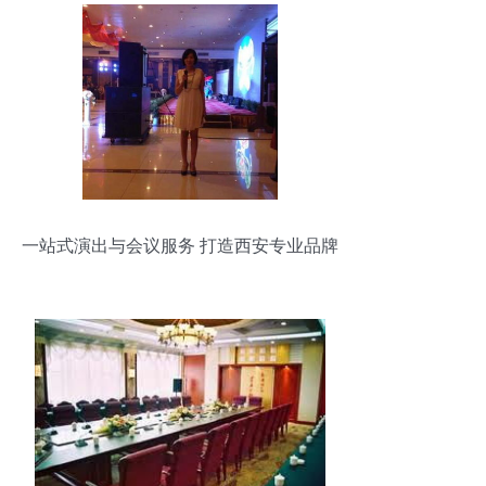
一站式演出与会议服务 打造西安专业品牌