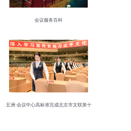
会议服务百科
五洲·会议中心高标准完成北京市文联第十
次会员代表大会接待服务工作