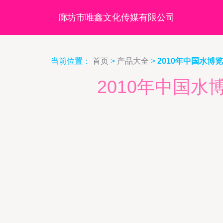
廊坊市唯鑫文化传媒有限公司
当前位置：
首页
>
产品大全
>
2010年中国水博
2010年中国